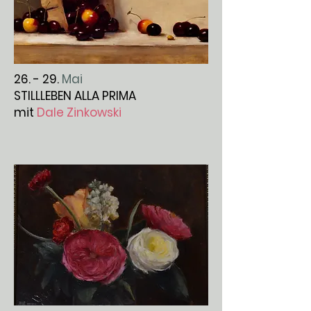
26. - 29.
Mai
STILLLEBEN ALLA PRIMA
mit
Dale Zinkowski